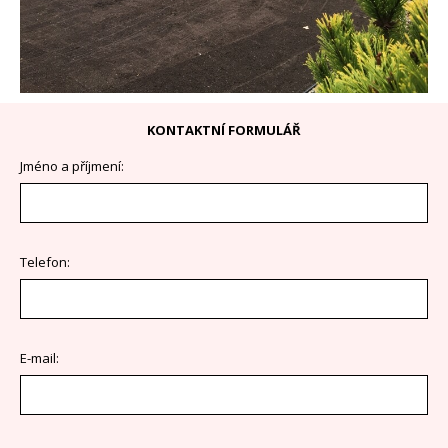
KONTAKTNÍ FORMULÁŘ
Jméno a příjmení:
Telefon:
E-mail: