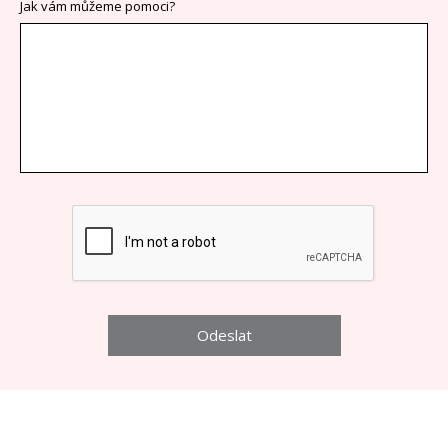
Jak vám můžeme pomoci?
Odeslat